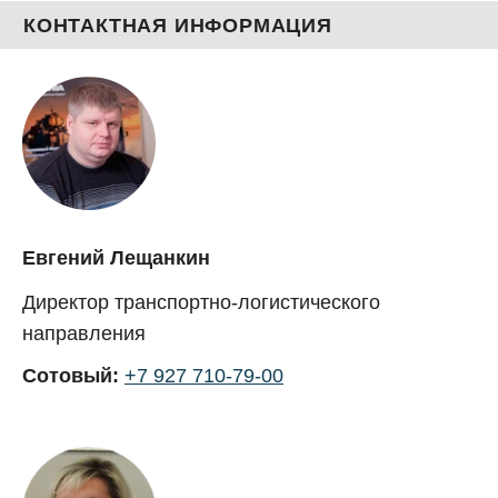
КОНТАКТНАЯ ИНФОРМАЦИЯ
Евгений Лещанкин
Директор транспортно-логистического
направления
Сотовый:
+7 927 710-79-00