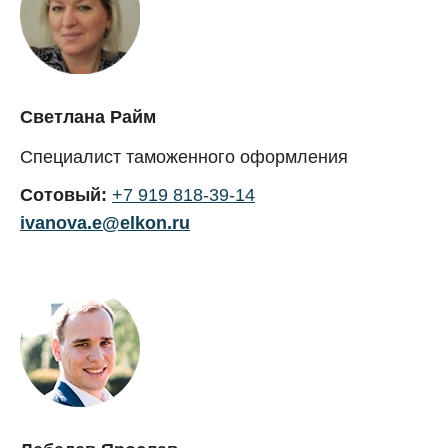
Светлана Райм
Специалист таможенного оформления
Сотовый:
+7 919 818-39-14
ivanova.e@elkon.ru