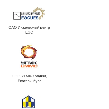
ОАО Инженерный центр
ЕЭС
ООО УГМК-Холдинг,
Екатеринбург