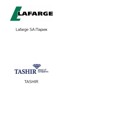
Lafarge SA Париж
TASHIR