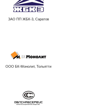
ЗАО ПП ЖБК-3, Саратов
ООО БК-Монолит, Тольятти