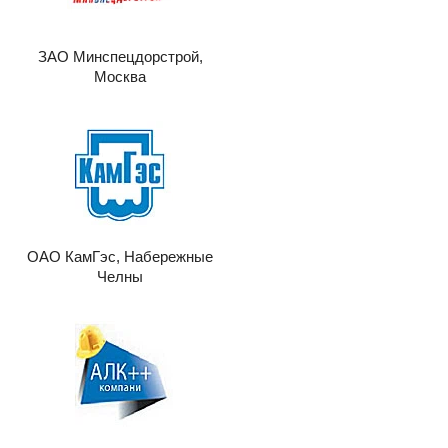
ЗАО Минспецдорстрой,
Москва
ОАО КамГэс, Набережные
Челны