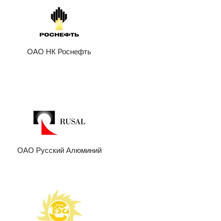
ОАО НК Роснефть
ОАО Русский Алюминий