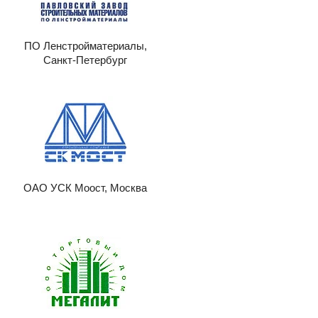
ПО Ленстройматериалы,
Санкт-Петербург
ОАО УСК Моост, Москва