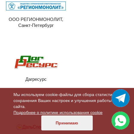
ООО РЕГИОНМОНОЛИТ,
Санкт-Петербург
Дагресурс
Мы используем cookie-файлы для сбора статистики,
сохранения Ваших настроек и улучшения работы
сайта.
Подробнее о политике использования cookie
Принимаю