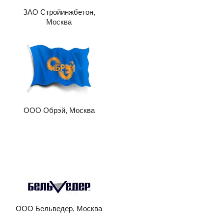
ЗАО Стройинжбетон,
Москва
ООО Обрэй, Москва
ООО Бельведер, Москва