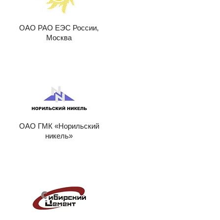
ОАО РАО ЕЭС России,
Москва
ОАО ГМК «Норильский
никель»