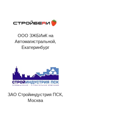
ООО ЗЖБИиК на
Автомагистральной,
Екатеринбург
ЗАО Стройиндустрия ПСК,
Москва