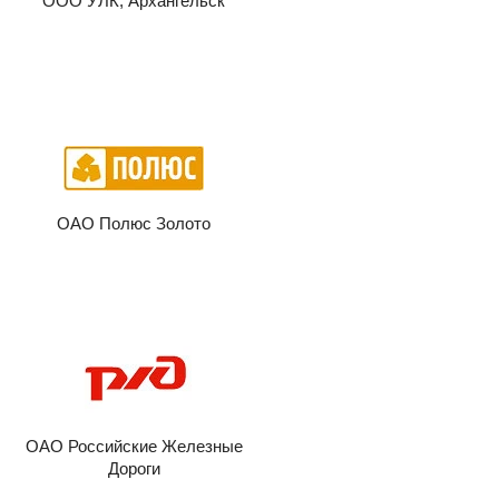
ООО УЛК, Архангельск
ОАО Полюс Золото
ОАО Российские Железные
Дороги