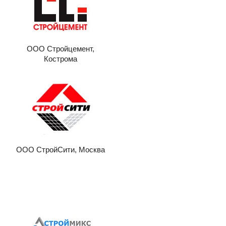
ООО Стройцемент,
Кострома
ООО СтройСити, Москва