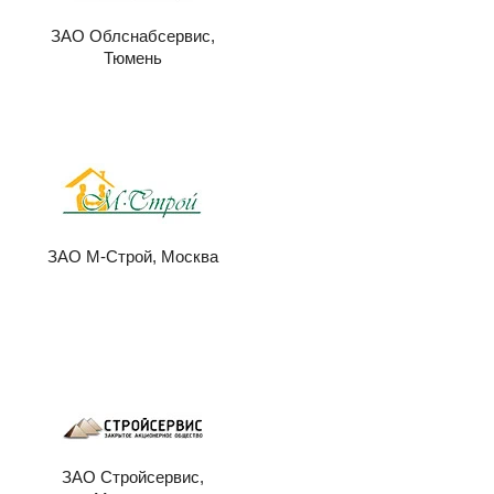
ЗАО Облснабсервис,
Тюмень
ЗАО М-Строй, Москва
ЗАО Стройсервис,