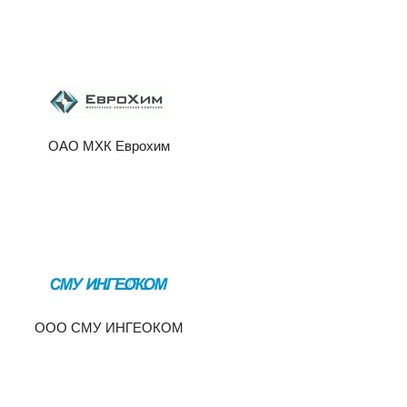
ОАО МХК Еврохим
ООО СМУ ИНГЕОКОМ