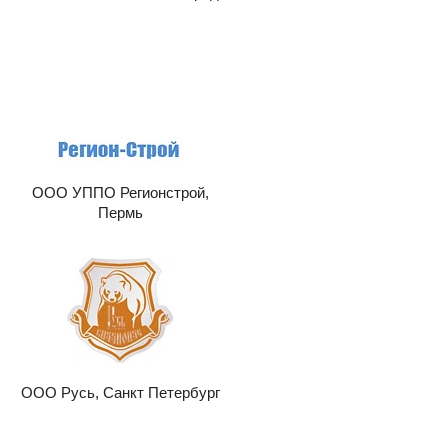
ООО УППО Регионстрой,
Пермь
ООО Русь, Санкт Петербург