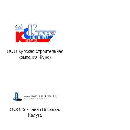
ООО Курская строительная
компания, Курск
ООО Компания Виталан,
Калуга