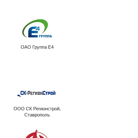
ОАО Группа Е4
ООО СК Регионстрой,
Ставрополь